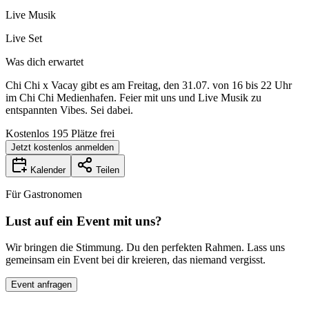
Live Musik
Live Set
Was dich erwartet
Chi Chi x Vacay gibt es am Freitag, den 31.07. von 16 bis 22 Uhr
im Chi Chi Medienhafen. Feier mit uns und Live Musik zu
entspannten Vibes. Sei dabei.
Kostenlos 195 Plätze frei
Jetzt kostenlos anmelden
Kalender
Teilen
Für Gastronomen
Lust auf ein Event mit uns?
Wir bringen die Stimmung. Du den perfekten Rahmen. Lass uns
gemeinsam ein Event bei dir kreieren, das niemand vergisst.
Event anfragen