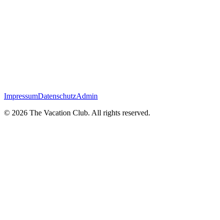
Impressum
Datenschutz
Admin
©
2026
The Vacation Club. All rights reserved.