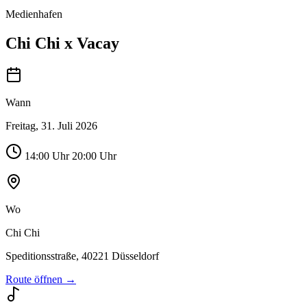
Medienhafen
Chi Chi x Vacay
Wann
Freitag, 31. Juli 2026
14:00
Uhr
20:00 Uhr
Wo
Chi Chi
Speditionsstraße, 40221 Düsseldorf
Route öffnen →