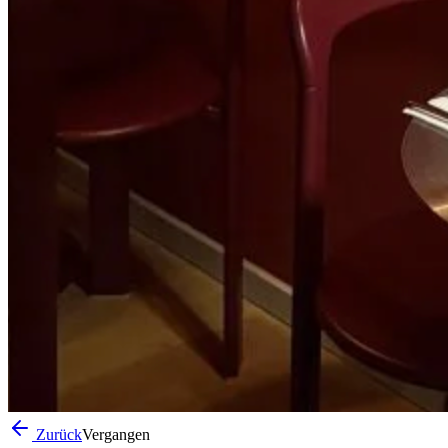
Zurück
Vergangen