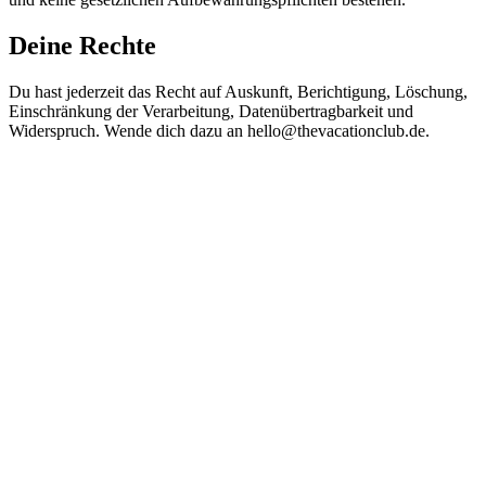
Deine Rechte
Du hast jederzeit das Recht auf Auskunft, Berichtigung, Löschung,
Einschränkung der Verarbeitung, Datenübertragbarkeit und
Widerspruch. Wende dich dazu an hello@thevacationclub.de.