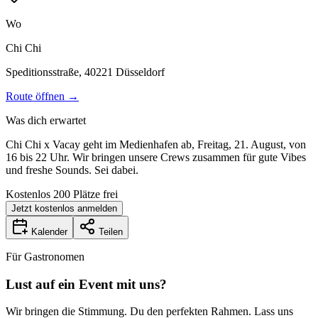
Wo
Chi Chi
Speditionsstraße, 40221 Düsseldorf
Route öffnen →
Was dich erwartet
Chi Chi x Vacay geht im Medienhafen ab, Freitag, 21. August, von
16 bis 22 Uhr. Wir bringen unsere Crews zusammen für gute Vibes
und freshe Sounds. Sei dabei.
Kostenlos 200 Plätze frei
Jetzt kostenlos anmelden
Kalender
Teilen
Für Gastronomen
Lust auf ein Event mit uns?
Wir bringen die Stimmung. Du den perfekten Rahmen. Lass uns