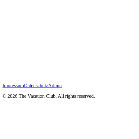
Impressum
Datenschutz
Admin
©
2026
The Vacation Club. All rights reserved.