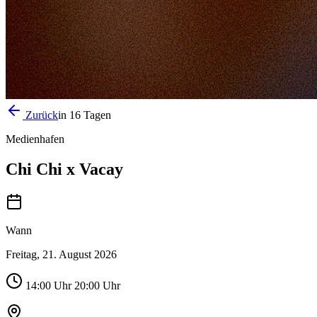
Zurück
in 16 Tagen
Medienhafen
Chi Chi x Vacay
Wann
Freitag, 21. August 2026
14:00
Uhr
20:00 Uhr