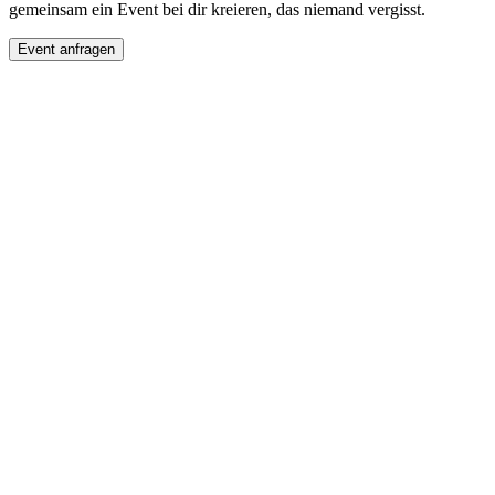
gemeinsam ein Event bei dir kreieren, das niemand vergisst.
Event anfragen